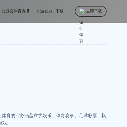
九游会体育资讯
九游会APP下载
立即下载
会体育的业务涵盖在线娱乐、体育赛事、足球彩票、棋
游戏。