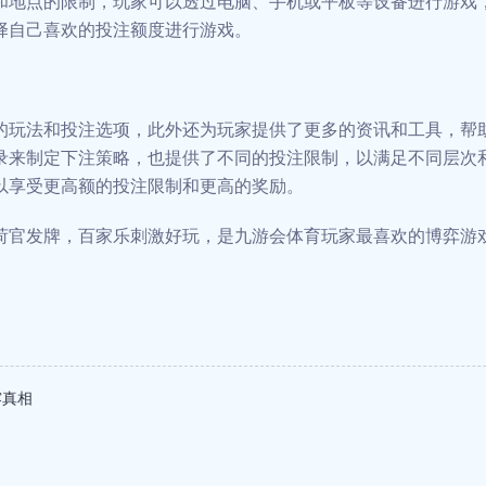
和地点的限制，玩家可以透过电脑、手机或平板等设备进行游戏
择自己喜欢的投注额度进行游戏。
的玩法和投注选项，此外还为玩家提供了更多的资讯和工具，帮
录来制定下注策略，也提供了不同的投注限制，以满足不同层次
以享受更高额的投注限制和更高的奖励。
荷官发牌，百家乐刺激好玩，是九游会体育玩家最喜欢的博弈游
露真相