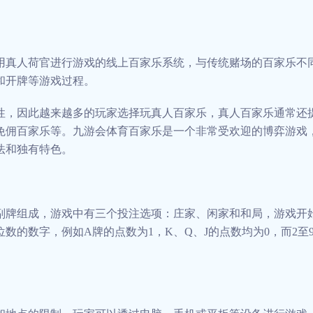
用真人荷官进行游戏的线上百家乐系统，与传统赌场的百家乐不
和开牌等游戏过程。
性，因此越来越多的玩家选择玩真人百家乐，真人百家乐通常还
免佣百家乐等。九游会体育百家乐是一个非常受欢迎的博弈游戏
法和独有特色。
副牌组成，游戏中有三个投注选项：庄家、闲家和和局，游戏开
数的数字，例如A牌的点数为1，K、Q、J的点数均为0，而2