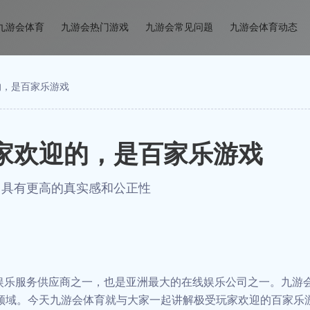
九游会体育
九游会热门游戏
九游会常见问题
九游会体育动态
的，是百家乐游戏
家欢迎的，是百家乐游戏
，具有更高的真实感和公正性
上娱乐服务供应商之一，也是亚洲最大的在线娱乐公司之一。九游
领域。今天九游会体育就与大家一起讲解极受玩家欢迎的百家乐